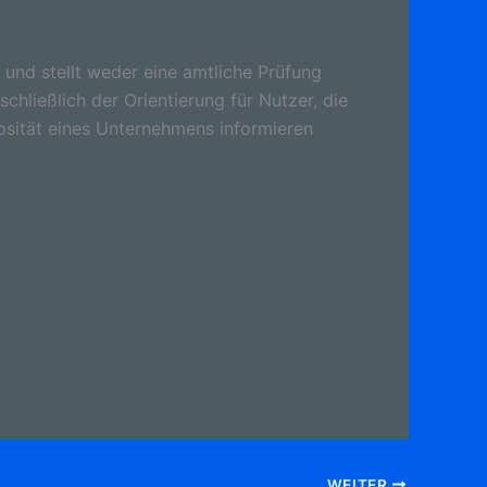
 und stellt weder eine amtliche Prüfung
schließlich der Orientierung für Nutzer, die
osität eines Unternehmens informieren
WEITER