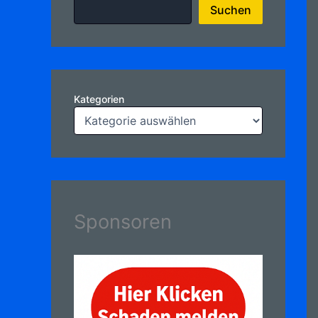
Suchen
Kategorien
Sponsoren