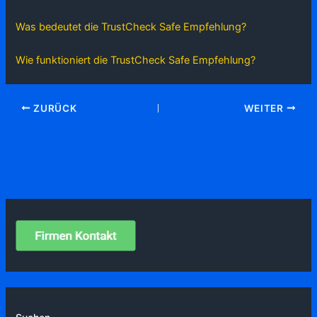
Was bedeutet die TrustCheck Safe Empfehlung?
Wie funktioniert die TrustCheck Safe Empfehlung?
ZURÜCK
WEITER