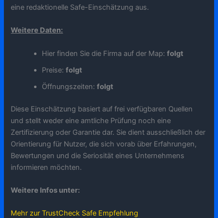
eine redaktionelle Safe-Einschätzung aus.
Weitere Daten:
Hier finden Sie die Firma auf der Map:
folgt
Preise:
folgt
Öffnungszeiten:
folgt
Diese Einschätzung basiert auf frei verfügbaren Quellen
und stellt weder eine amtliche Prüfung noch eine
Zertifizierung oder Garantie dar. Sie dient ausschließlich der
Orientierung für Nutzer, die sich vorab über Erfahrungen,
Bewertungen und die Seriosität eines Unternehmens
informieren möchten.
Weitere Infos unter:
Mehr zur TrustCheck Safe Empfehlung