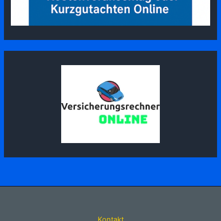
Kontakt