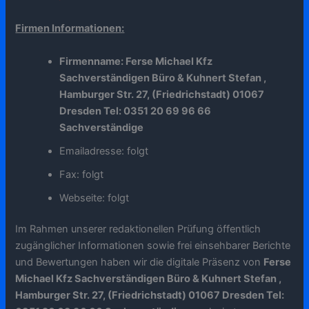
Firmen Informationen:
Firmenname: Ferse Michael Kfz
Sachverständigen Büro & Kuhnert Stefan ,
Hamburger Str. 27, (Friedrichstadt) 01067
Dresden Tel: 0351 20 69 96 66
Sachverständige
Emailadresse: folgt
Fax: folgt
Webseite: folgt
Im Rahmen unserer redaktionellen Prüfung öffentlich
zugänglicher Informationen sowie frei einsehbarer Berichte
und Bewertungen haben wir die digitale Präsenz von
Ferse
Michael Kfz Sachverständigen Büro & Kuhnert Stefan ,
Hamburger Str. 27, (Friedrichstadt) 01067 Dresden Tel: