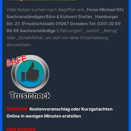
Viele Nutzer suchen nach Begriffen wie „
Ferse Michael Kfz
Sachverständigen Büro & Kuhnert Stefan , Hamburger
Str. 27, (Friedrichstadt) 01067 Dresden Tel: 0351 20 69
96 66 Sachverständige
Erfahrungen“, „seriös“, „Betrug“
oder „Scheinfirma“, um sich vor einer Entscheidung
abzusichern.
SPONSOR:
Kostenvoranschlag oder Kurzgutachten
Online in wenigen Minuten erstellen
HIER KLICKEN