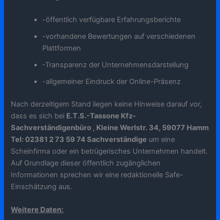
-öffentlich verfügbare Erfahrungsberichte
-vorhandene Bewertungen auf verschiedenen
Plattformen
-Transparenz der Unternehmensdarstellung
-allgemeiner Eindruck der Online-Präsenz
Nach derzeitigem Stand liegen keine Hinweise darauf vor,
dass es sich bei
E.T.S.-Tassone Kfz-
Sachverständigenbüro , Kleine Werlstr. 34, 59077 Hamm
Tel: 02381 2 73 59 74 Sachverständige
um eine
Scheinfirma oder ein betrügerisches Unternehmen handelt.
Auf Grundlage dieser öffentlich zugänglichen
Informationen sprechen wir eine redaktionelle Safe-
Einschätzung aus.
Weitere Daten: