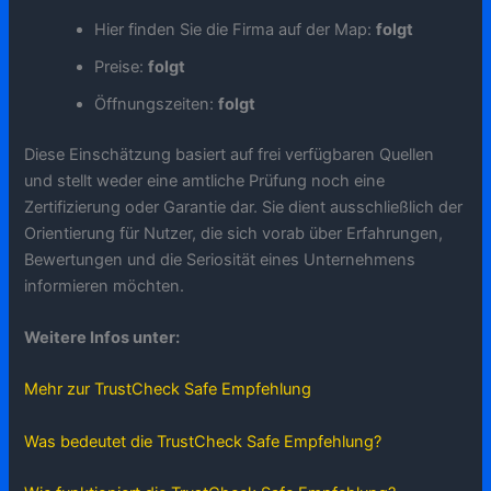
Hier finden Sie die Firma auf der Map:
folgt
Preise:
folgt
Öffnungszeiten:
folgt
Diese Einschätzung basiert auf frei verfügbaren Quellen
und stellt weder eine amtliche Prüfung noch eine
Zertifizierung oder Garantie dar. Sie dient ausschließlich der
Orientierung für Nutzer, die sich vorab über Erfahrungen,
Bewertungen und die Seriosität eines Unternehmens
informieren möchten.
Weitere Infos unter:
Mehr zur TrustCheck Safe Empfehlung
Was bedeutet die TrustCheck Safe Empfehlung?