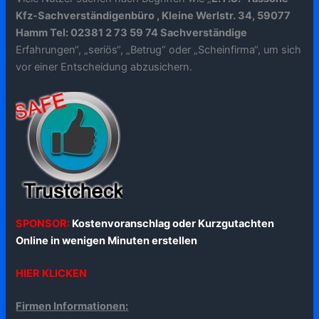
Kfz-Sachverständigenbüro , Kleine Werlstr. 34, 59077
Hamm Tel: 02381 2 73 59 74 Sachverständige
Erfahrungen“, „seriös“, „Betrug“ oder „Scheinfirma“, um sich
vor einer Entscheidung abzusichern.
SPONSOR:
Kostenvoranschlag oder Kurzgutachten
Online in wenigen Minuten erstellen
HIER KLICKEN
Firmen Informationen: