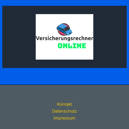
Kontakt
Datenschutz
Impressum