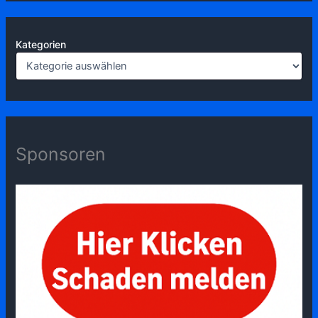
Kategorien
Sponsoren