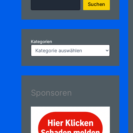
Suchen
Kategorien
Sponsoren