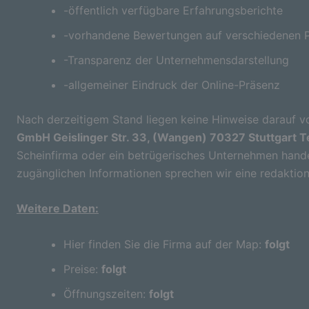
-öffentlich verfügbare Erfahrungsberichte
-vorhandene Bewertungen auf verschiedenen P
-Transparenz der Unternehmensdarstellung
-allgemeiner Eindruck der Online-Präsenz
Nach derzeitigem Stand liegen keine Hinweise darauf vo
GmbH Geislinger Str. 33, (Wangen) 70327 Stuttgart T
Scheinfirma oder ein betrügerisches Unternehmen handel
zugänglichen Informationen sprechen wir eine redaktion
Weitere Daten:
Hier finden Sie die Firma auf der Map:
folgt
Preise:
folgt
Öffnungszeiten:
folgt