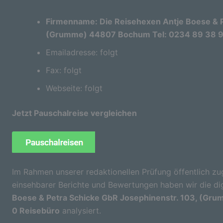
Firmenname: Die Reisehexen Antje Boese & P
(Grumme) 44807 Bochum Tel: 0234 89 38 9
Emailadresse: folgt
Fax: folgt
Webseite: folgt
Jetzt Pauschalreise vergleichen
Im Rahmen unserer redaktionellen Prüfung öffentlich zu
einsehbarer Berichte und Bewertungen haben wir die di
Boese & Petra Schicke GbR Josephinenstr. 103, (Gr
0 Reisebüro
analysiert.