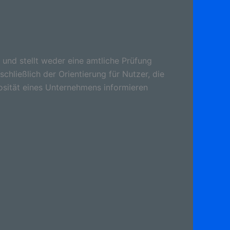
 und stellt weder eine amtliche Prüfung
schließlich der Orientierung für Nutzer, die
osität eines Unternehmens informieren