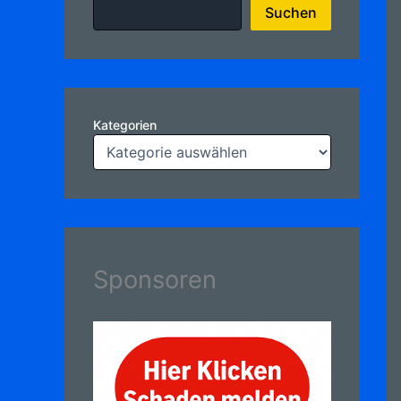
Suchen
Kategorien
Sponsoren