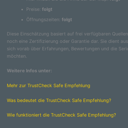
Preise:
folgt
Öffnungszeiten:
folgt
Diese Einschätzung basiert auf frei verfügbaren Quellen
noch eine Zertifizierung oder Garantie dar. Sie dient aus
sich vorab über Erfahrungen, Bewertungen und die Seri
möchten.
Weitere Infos unter:
Mehr zur TrustCheck Safe Empfehlung
Was bedeutet die TrustCheck Safe Empfehlung?
Wie funktioniert die TrustCheck Safe Empfehlung?