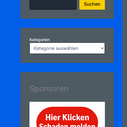
Suchen
Kategorien
Sponsoren