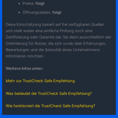
Preise:
folgt
Öffnungszeiten:
folgt
Diese Einschätzung basiert auf frei verfügbaren Quellen
und stellt weder eine amtliche Prüfung noch eine
Zertifizierung oder Garantie dar. Sie dient ausschließlich der
Orientierung für Nutzer, die sich vorab über Erfahrungen,
Bewertungen und die Seriosität eines Unternehmens
informieren möchten.
Weitere Infos unter:
Mehr zur TrustCheck Safe Empfehlung
Was bedeutet die TrustCheck Safe Empfehlung?
Wie funktioniert die TrustCheck Safe Empfehlung?