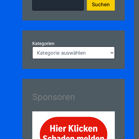
Suchen
Kategorien
Sponsoren