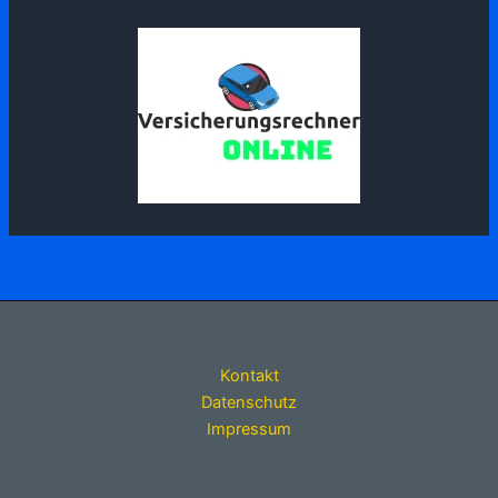
Kontakt
Datenschutz
Impressum