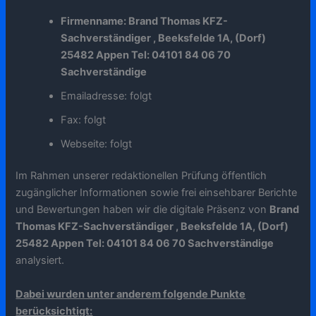
Firmenname: Brand Thomas KFZ-
Sachverständiger , Beeksfelde 1A, (Dorf)
25482 Appen Tel: 04101 84 06 70
Sachverständige
Emailadresse: folgt
Fax: folgt
Webseite: folgt
Im Rahmen unserer redaktionellen Prüfung öffentlich
zugänglicher Informationen sowie frei einsehbarer Berichte
und Bewertungen haben wir die digitale Präsenz von
Brand
Thomas KFZ-Sachverständiger , Beeksfelde 1A, (Dorf)
25482 Appen Tel: 04101 84 06 70 Sachverständige
analysiert.
Dabei wurden unter anderem folgende Punkte
berücksichtigt: