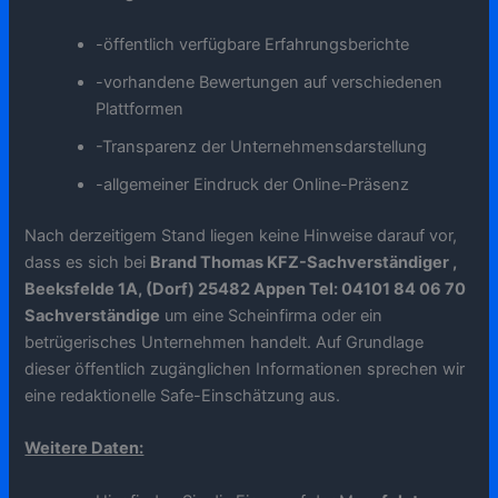
-öffentlich verfügbare Erfahrungsberichte
-vorhandene Bewertungen auf verschiedenen
Plattformen
-Transparenz der Unternehmensdarstellung
-allgemeiner Eindruck der Online-Präsenz
Nach derzeitigem Stand liegen keine Hinweise darauf vor,
dass es sich bei
Brand Thomas KFZ-Sachverständiger ,
Beeksfelde 1A, (Dorf) 25482 Appen Tel: 04101 84 06 70
Sachverständige
um eine Scheinfirma oder ein
betrügerisches Unternehmen handelt. Auf Grundlage
dieser öffentlich zugänglichen Informationen sprechen wir
eine redaktionelle Safe-Einschätzung aus.
Weitere Daten: