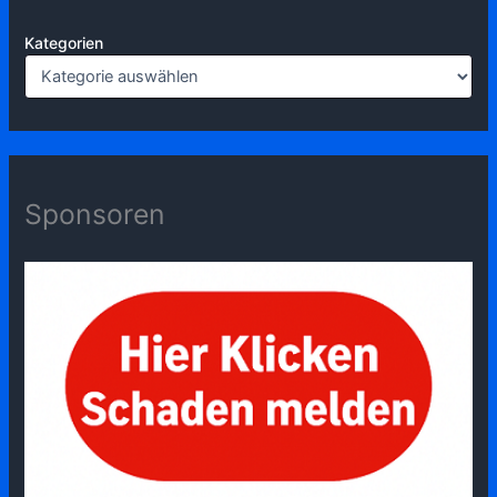
Kategorien
Sponsoren