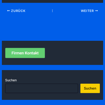
ZURÜCK
WEITER
Suchen
Suchen