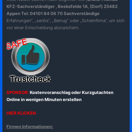
KFZ-Sachverständiger , Beeksfelde 1A, (Dorf) 25482
Appen Tel: 04101 84 06 70 Sachverständige
Erfahrungen“, „seriös“, „Betrug“ oder „Scheinfirma“, um sich
vor einer Entscheidung abzusichern.
SPONSOR:
Kostenvoranschlag oder Kurzgutachten
Online in wenigen Minuten erstellen
HIER KLICKEN
Firmen Informationen: