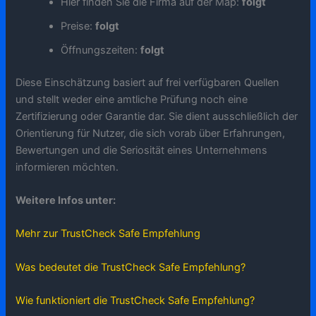
Hier finden Sie die Firma auf der Map:
folgt
Preise:
folgt
Öffnungszeiten:
folgt
Diese Einschätzung basiert auf frei verfügbaren Quellen
und stellt weder eine amtliche Prüfung noch eine
Zertifizierung oder Garantie dar. Sie dient ausschließlich der
Orientierung für Nutzer, die sich vorab über Erfahrungen,
Bewertungen und die Seriosität eines Unternehmens
informieren möchten.
Weitere Infos unter:
Mehr zur TrustCheck Safe Empfehlung
Was bedeutet die TrustCheck Safe Empfehlung?
Wie funktioniert die TrustCheck Safe Empfehlung?