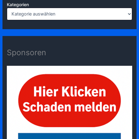
Kategorien
Sponsoren