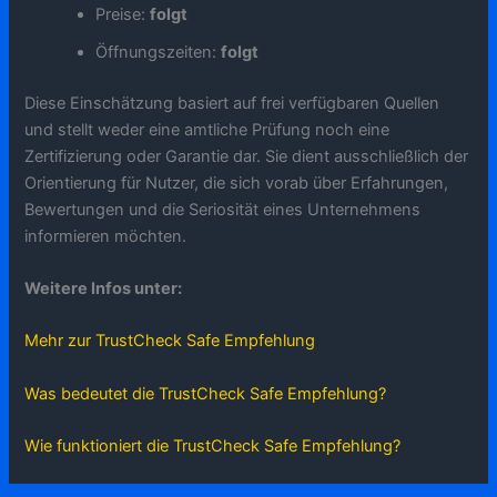
Preise:
folgt
Öffnungszeiten:
folgt
Diese Einschätzung basiert auf frei verfügbaren Quellen
und stellt weder eine amtliche Prüfung noch eine
Zertifizierung oder Garantie dar. Sie dient ausschließlich der
Orientierung für Nutzer, die sich vorab über Erfahrungen,
Bewertungen und die Seriosität eines Unternehmens
informieren möchten.
Weitere Infos unter:
Mehr zur TrustCheck Safe Empfehlung
Was bedeutet die TrustCheck Safe Empfehlung?
Wie funktioniert die TrustCheck Safe Empfehlung?