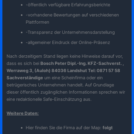
-öffentlich verfügbare Erfahrungsberichte
-vorhandene Bewertungen auf verschiedenen
Plattformen
-Transparenz der Unternehmensdarstellung
-allgemeiner Eindruck der Online-Präsenz
Nach derzeitigem Stand liegen keine Hinweise darauf vor,
dass es sich bei
Bosch Peter Dipl.-Ing. KFZ-Sachverst. ,
Werraweg 3, (Auloh) 84036 Landshut Tel: 0871 57 58
Sachverständige
um eine Scheinfirma oder ein
betrügerisches Unternehmen handelt. Auf Grundlage
dieser öffentlich zugänglichen Informationen sprechen wir
eine redaktionelle Safe-Einschätzung aus.
Weitere Daten:
Hier finden Sie die Firma auf der Map:
folgt