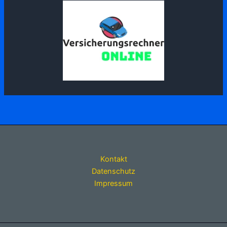
Kontakt
Datenschutz
Impressum