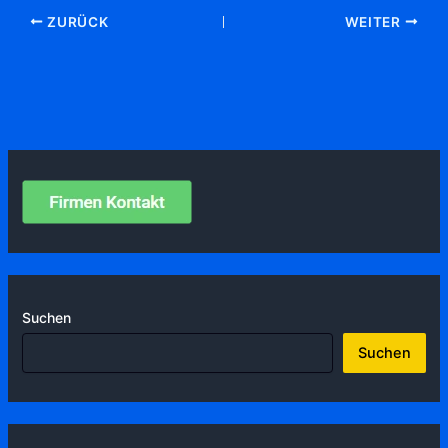
ZURÜCK
WEITER
Suchen
Suchen