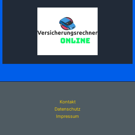
Kontakt
Datenschutz
Impressum