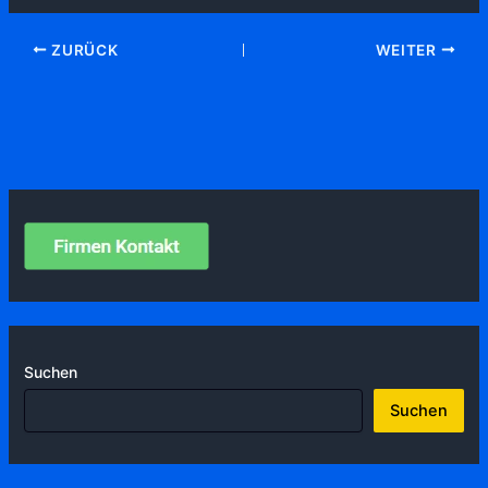
ZURÜCK
WEITER
Suchen
Suchen