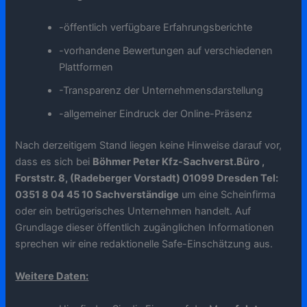
-öffentlich verfügbare Erfahrungsberichte
-vorhandene Bewertungen auf verschiedenen
Plattformen
-Transparenz der Unternehmensdarstellung
-allgemeiner Eindruck der Online-Präsenz
Nach derzeitigem Stand liegen keine Hinweise darauf vor,
dass es sich bei
Böhmer Peter Kfz-Sachverst.Büro ,
Forststr. 8, (Radeberger Vorstadt) 01099 Dresden Tel:
0351 8 04 45 10 Sachverständige
um eine Scheinfirma
oder ein betrügerisches Unternehmen handelt. Auf
Grundlage dieser öffentlich zugänglichen Informationen
sprechen wir eine redaktionelle Safe-Einschätzung aus.
Weitere Daten: