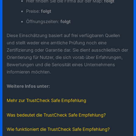
Hier finden Sie die Firma auf der Map:
folgt
Preise:
folgt
Öffnungszeiten:
folgt
Diese Einschätzung basiert auf frei verfügbaren Quellen
und stellt weder eine amtliche Prüfung noch eine
Zertifizierung oder Garantie dar. Sie dient ausschließlich der
Orientierung für Nutzer, die sich vorab über Erfahrungen,
Bewertungen und die Seriosität eines Unternehmens
informieren möchten.
Weitere Infos unter:
Mehr zur TrustCheck Safe Empfehlung
Was bedeutet die TrustCheck Safe Empfehlung?
Wie funktioniert die TrustCheck Safe Empfehlung?