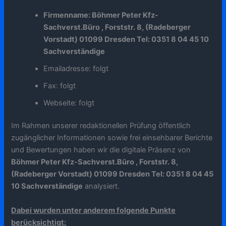
Firmenname: Böhmer Peter Kfz-
Sachverst.Büro , Forststr. 8, (Radeberger
Vorstadt) 01099 Dresden Tel: 0351 8 04 45 10
Sachverständige
Emailadresse: folgt
Fax: folgt
Webseite: folgt
Im Rahmen unserer redaktionellen Prüfung öffentlich
zugänglicher Informationen sowie frei einsehbarer Berichte
und Bewertungen haben wir die digitale Präsenz von
Böhmer Peter Kfz-Sachverst.Büro , Forststr. 8,
(Radeberger Vorstadt) 01099 Dresden Tel: 0351 8 04 45
10 Sachverständige
analysiert.
Dabei wurden unter anderem folgende Punkte
berücksichtigt: