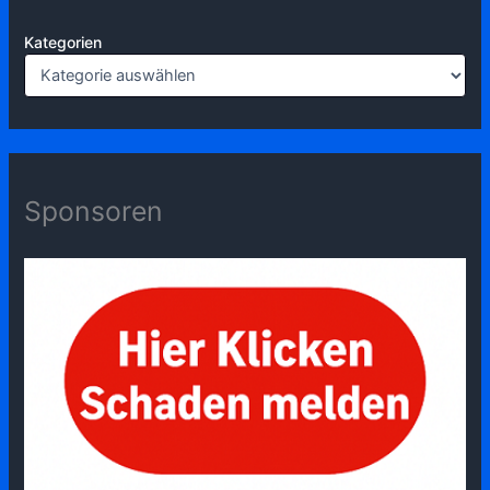
Kategorien
Sponsoren