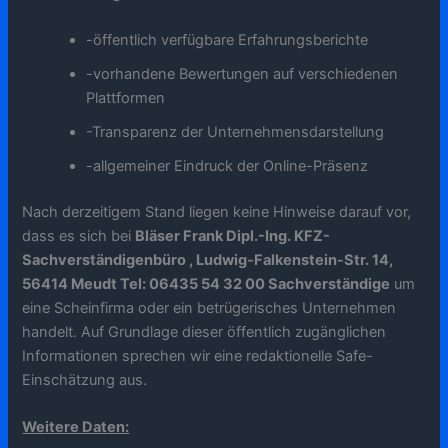
-öffentlich verfügbare Erfahrungsberichte
-vorhandene Bewertungen auf verschiedenen
Plattformen
-Transparenz der Unternehmensdarstellung
-allgemeiner Eindruck der Online-Präsenz
Nach derzeitigem Stand liegen keine Hinweise darauf vor,
dass es sich bei
Bläser Frank Dipl.-Ing. KFZ-
Sachverständigenbüro , Ludwig-Falkenstein-Str. 14,
56414 Meudt Tel: 06435 54 32 00 Sachverständige
um
eine Scheinfirma oder ein betrügerisches Unternehmen
handelt. Auf Grundlage dieser öffentlich zugänglichen
Informationen sprechen wir eine redaktionelle Safe-
Einschätzung aus.
Weitere Daten: