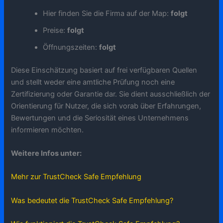
Hier finden Sie die Firma auf der Map:
folgt
Preise:
folgt
Öffnungszeiten:
folgt
Diese Einschätzung basiert auf frei verfügbaren Quellen
und stellt weder eine amtliche Prüfung noch eine
Zertifizierung oder Garantie dar. Sie dient ausschließlich der
Orientierung für Nutzer, die sich vorab über Erfahrungen,
Bewertungen und die Seriosität eines Unternehmens
informieren möchten.
Weitere Infos unter:
Mehr zur TrustCheck Safe Empfehlung
Was bedeutet die TrustCheck Safe Empfehlung?