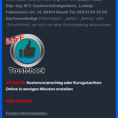
Dipl.-Ing. KFZ-Sachverständigenbüro , Ludwig-
Falkenstein-Str. 14, 56414 Meudt Tel: 06435 54 32 00
Sachverständige
Erfahrungen“, „seriös“, „Betrug“ oder
„Scheinfirma“, um sich vor einer Entscheidung abzusichern.
SPONSOR:
Kostenvoranschlag oder Kurzgutachten
Online in wenigen Minuten erstellen
HIER KLICKEN
Firmen Informationen: