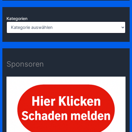
Kategorien
Sponsoren