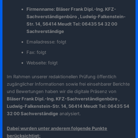
Firmenname: Bläser Frank Dipl.-Ing. KFZ-
Sachverständigenbüro , Ludwig-Falkenstein-
Str. 14, 56414 Meudt Tel: 06435 54 32 00
Sachverständige
Emailadresse: folgt
Fax: folgt
Webseite: folgt
Im Rahmen unserer redaktionellen Prüfung öffentlich
zugänglicher Informationen sowie frei einsehbarer Berichte
und Bewertungen haben wir die digitale Präsenz von
Bläser Frank Dipl.-Ing. KFZ-Sachverständigenbüro ,
Ludwig-Falkenstein-Str. 14, 56414 Meudt Tel: 06435 54
32 00 Sachverständige
analysiert.
Dabei wurden unter anderem folgende Punkte
berücksichtigt: