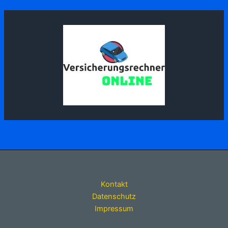
Kontakt
Datenschutz
Impressum