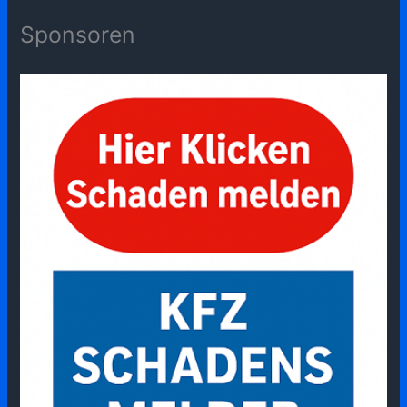
Sponsoren