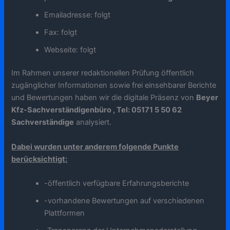
Emailadresse: folgt
Fax: folgt
Webseite: folgt
Im Rahmen unserer redaktionellen Prüfung öffentlich
zugänglicher Informationen sowie frei einsehbarer Berichte
und Bewertungen haben wir die digitale Präsenz von
Beyer
Kfz-Sachverständigenbüro , Tel: 05171 5 50 62
Sachverständige
analysiert.
Dabei wurden unter anderem folgende Punkte
berücksichtigt:
-öffentlich verfügbare Erfahrungsberichte
-vorhandene Bewertungen auf verschiedenen
Plattformen