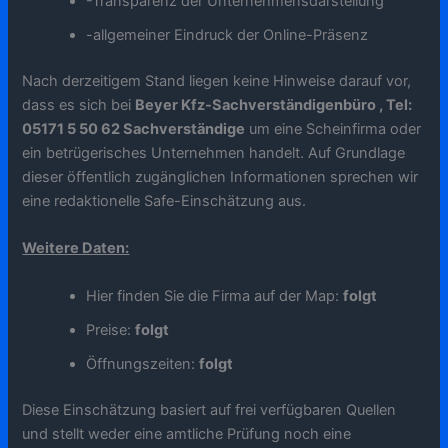
-Transparenz der Unternehmensdarstellung
-allgemeiner Eindruck der Online-Präsenz
Nach derzeitigem Stand liegen keine Hinweise darauf vor,
dass es sich bei
Beyer Kfz-Sachverständigenbüro , Tel:
05171 5 50 62 Sachverständige
um eine Scheinfirma oder
ein betrügerisches Unternehmen handelt. Auf Grundlage
dieser öffentlich zugänglichen Informationen sprechen wir
eine redaktionelle Safe-Einschätzung aus.
Weitere Daten:
Hier finden Sie die Firma auf der Map:
folgt
Preise:
folgt
Öffnungszeiten:
folgt
Diese Einschätzung basiert auf frei verfügbaren Quellen
und stellt weder eine amtliche Prüfung noch eine