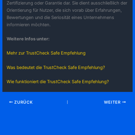
Zertifizierung oder Garantie dar. Sie dient ausschließlich der
Orientierung für Nutzer, die sich vorab über Erfahrungen,
Bewertungen und die Seriosität eines Unternehmens
informieren möchten.
Weitere Infos unter:
Mehr zur TrustCheck Safe Empfehlung
Was bedeutet die TrustCheck Safe Empfehlung?
Wie funktioniert die TrustCheck Safe Empfehlung?
ZURÜCK
WEITER