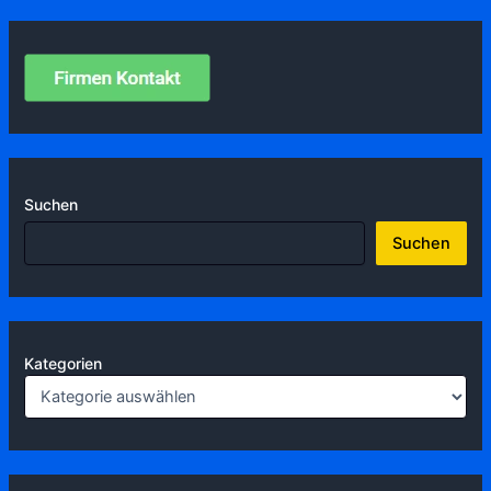
Suchen
Suchen
Kategorien