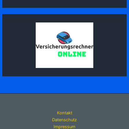
Kontakt
Datenschutz
Impressum