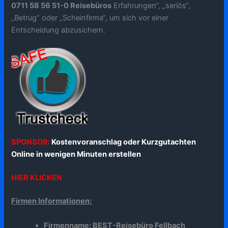
0711 58 56 51-0 Reisebüros
Erfahrungen“, „seriös“,
„Betrug“ oder „Scheinfirma“, um sich vor einer
Entscheidung abzusichern.
SPONSOR:
Kostenvoranschlag oder Kurzgutachten
Online in wenigen Minuten erstellen
HIER KLICKEN
Firmen Informationen:
Firmenname: BEST-Reisebüro Fellbach