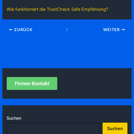
Wie funktioniert die TrustCheck Safe Empfehlung?
ZURÜCK
WEITER
Suchen
Suchen