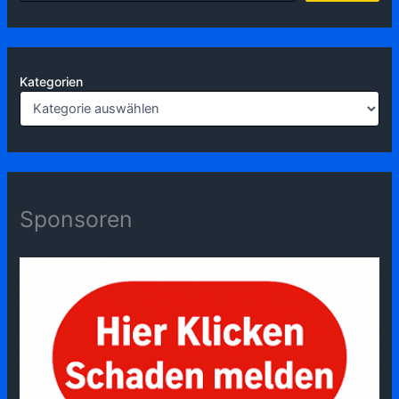
Kategorien
Sponsoren