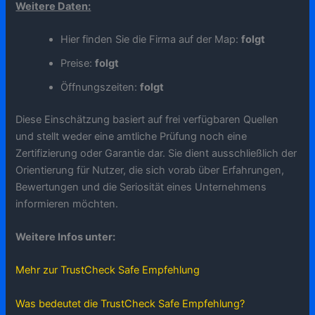
Weitere Daten:
Hier finden Sie die Firma auf der Map:
folgt
Preise:
folgt
Öffnungszeiten:
folgt
Diese Einschätzung basiert auf frei verfügbaren Quellen
und stellt weder eine amtliche Prüfung noch eine
Zertifizierung oder Garantie dar. Sie dient ausschließlich der
Orientierung für Nutzer, die sich vorab über Erfahrungen,
Bewertungen und die Seriosität eines Unternehmens
informieren möchten.
Weitere Infos unter:
Mehr zur TrustCheck Safe Empfehlung
Was bedeutet die TrustCheck Safe Empfehlung?