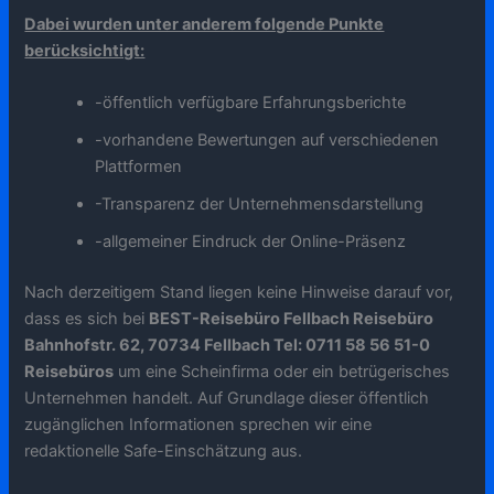
Dabei wurden unter anderem folgende Punkte
berücksichtigt:
-öffentlich verfügbare Erfahrungsberichte
-vorhandene Bewertungen auf verschiedenen
Plattformen
-Transparenz der Unternehmensdarstellung
-allgemeiner Eindruck der Online-Präsenz
Nach derzeitigem Stand liegen keine Hinweise darauf vor,
dass es sich bei
BEST-Reisebüro Fellbach Reisebüro
Bahnhofstr. 62, 70734 Fellbach Tel: 0711 58 56 51-0
Reisebüros
um eine Scheinfirma oder ein betrügerisches
Unternehmen handelt. Auf Grundlage dieser öffentlich
zugänglichen Informationen sprechen wir eine
redaktionelle Safe-Einschätzung aus.