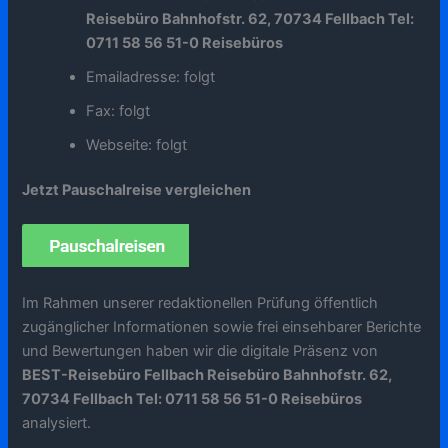
Reisebüro Bahnhofstr. 62, 70734 Fellbach Tel:
0711 58 56 51-0 Reisebüros
Emailadresse: folgt
Fax: folgt
Webseite: folgt
Jetzt Pauschalreise vergleichen
Im Rahmen unserer redaktionellen Prüfung öffentlich
zugänglicher Informationen sowie frei einsehbarer Berichte
und Bewertungen haben wir die digitale Präsenz von
BEST-Reisebüro Fellbach Reisebüro Bahnhofstr. 62,
70734 Fellbach Tel: 0711 58 56 51-0 Reisebüros
analysiert.