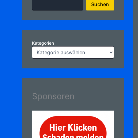
Suchen
Kategorien
Sponsoren