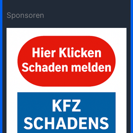
Sponsoren