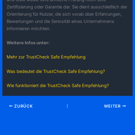
Zertifizierung oder Garantie dar. Sie dient ausschließlich der
Orientierung für Nutzer, die sich vorab über Erfahrungen,
Bewertungen und die Seriosität eines Unternehmens
informieren möchten.
Weitere Infos unter:
Mehr zur TrustCheck Safe Empfehlung
Was bedeutet die TrustCheck Safe Empfehlung?
Wie funktioniert die TrustCheck Safe Empfehlung?
ZURÜCK
WEITER