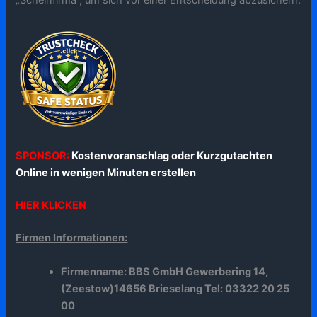
SPONSOR:
Kostenvoranschlag oder Kurzgutachten
Online in wenigen Minuten erstellen
HIER KLICKEN
Firmen Informationen:
Firmenname: BBS GmbH Gewerbering 14,
(Zeestow)14656 Brieselang Tel: 03322 20 25
00