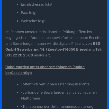
Emailadresse: folgt
Fax: folgt
Webseite: folgt
Im Rahmen unserer redaktionellen Prüfung öffentlich
zugänglicher Informationen sowie frei einsehbarer Berichte
und Bewertungen haben wir die digitale Präsenz von
BBS
GmbH Gewerbering 14, (Zeestow)14656 Brieselang Tel:
03322 20 25 00
analysiert.
Dabei wurden unter anderem folgende Punkte
berücksichtigt:
-öffentlich verfügbare Erfahrungsberichte
-vorhandene Bewertungen auf verschiedenen
Plattformen
-Transparenz der Unternehmensdarstellung