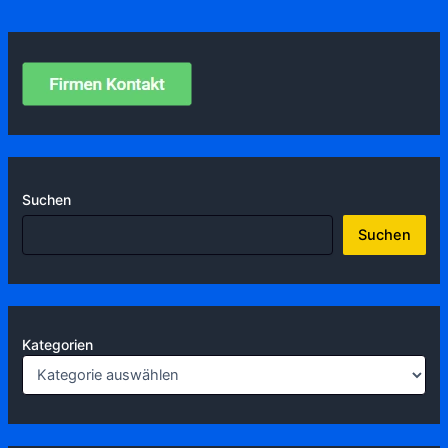
Suchen
Suchen
Kategorien