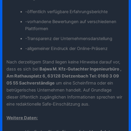
-öffentlich verfügbare Erfahrungsberichte
-vorhandene Bewertungen auf verschiedenen
Plattformen
-Transparenz der Unternehmensdarstellung
-allgemeiner Eindruck der Online-Präsenz
Nach derzeitigem Stand liegen keine Hinweise darauf vor,
dass es sich bei
Bajwa M. Kfz-Gutachter Ingenieurbüro ,
Am Rathausplatz 6, 63128 Dietzenbach Tel: 0160 3 09
05 55 Sachverständige
um eine Scheinfirma oder ein
betrügerisches Unternehmen handelt. Auf Grundlage
dieser öffentlich zugänglichen Informationen sprechen wir
eine redaktionelle Safe-Einschätzung aus.
Weitere Daten: