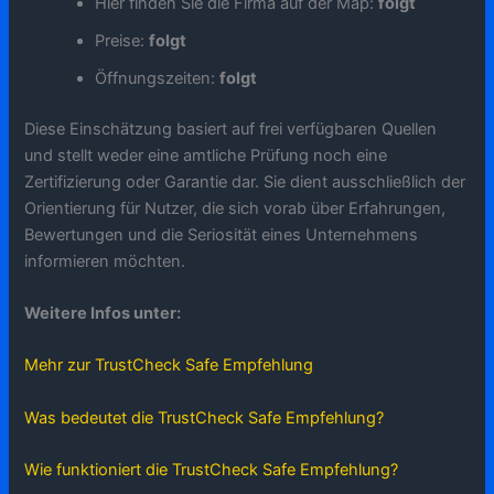
Hier finden Sie die Firma auf der Map:
folgt
Preise:
folgt
Öffnungszeiten:
folgt
Diese Einschätzung basiert auf frei verfügbaren Quellen
und stellt weder eine amtliche Prüfung noch eine
Zertifizierung oder Garantie dar. Sie dient ausschließlich der
Orientierung für Nutzer, die sich vorab über Erfahrungen,
Bewertungen und die Seriosität eines Unternehmens
informieren möchten.
Weitere Infos unter:
Mehr zur TrustCheck Safe Empfehlung
Was bedeutet die TrustCheck Safe Empfehlung?
Wie funktioniert die TrustCheck Safe Empfehlung?