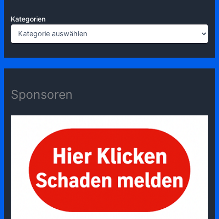
Kategorien
Sponsoren