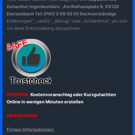
Gutachter Ingenieurbüro , Am Rathausplatz 6, 63128
Dietzenbach Tel: 0160 3 09 05 55 Sachverständige
Erfahrungen“, „seriös“, „Betrug“ oder „Scheinfirma“, um sich
vor einer Entscheidung abzusichern.
SPONSOR:
Kostenvoranschlag oder Kurzgutachten
Online in wenigen Minuten erstellen
HIER KLICKEN
Firmen Informationen: