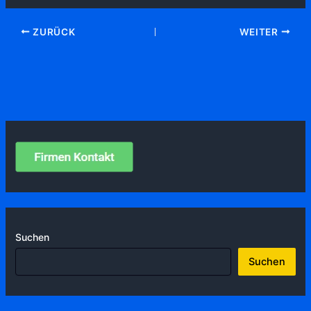
ZURÜCK
WEITER
Suchen
Suchen