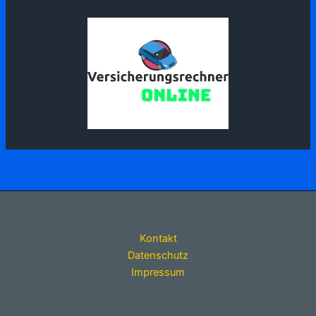
Kontakt
Datenschutz
Impressum