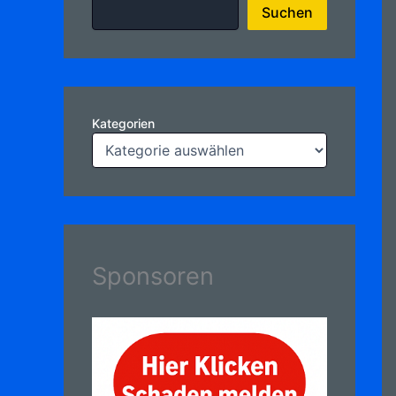
Suchen
Kategorien
Sponsoren