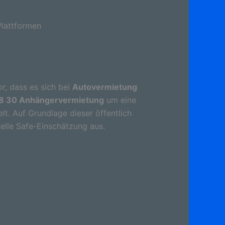
lattformen
r, dass es sich bei
Autovermietung
88 30 Anhängervermietung
um eine
t. Auf Grundlage dieser öffentlich
elle Safe-Einschätzung aus.