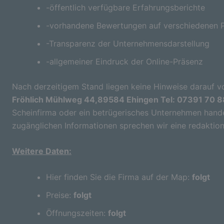
-öffentlich verfügbare Erfahrungsberichte
-vorhandene Bewertungen auf verschiedenen P
-Transparenz der Unternehmensdarstellung
-allgemeiner Eindruck der Online-Präsenz
Nach derzeitigem Stand liegen keine Hinweise darauf vo
Fröhlich Mühlweg 44,89584 Ehingen Tel: 07391 70 
Scheinfirma oder ein betrügerisches Unternehmen handel
zugänglichen Informationen sprechen wir eine redaktion
Weitere Daten:
Hier finden Sie die Firma auf der Map:
folgt
Preise:
folgt
Öffnungszeiten:
folgt