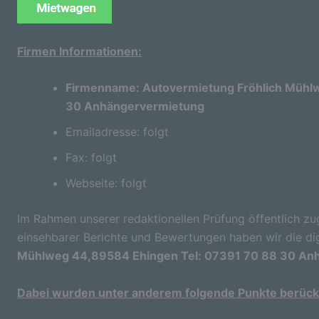
Firmen Informationen:
Firmenname: Autovermietung Fröhlich Mühl
30 Anhängervermietung
Emailadresse: folgt
Fax: folgt
Webseite: folgt
Im Rahmen unserer redaktionellen Prüfung öffentlich zu
einsehbarer Berichte und Bewertungen haben wir die di
Mühlweg 44,89584 Ehingen Tel: 07391 70 88 30 An
Dabei wurden unter anderem folgende Punkte berücks