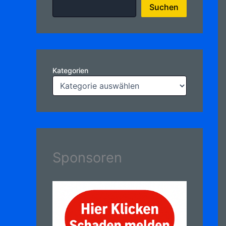
Suchen
Kategorien
Sponsoren