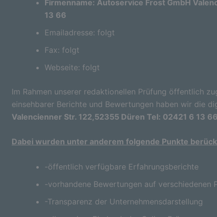
Firmenname: Autoservice Frost GmbH Valenci
13 66
Emailadresse: folgt
Fax: folgt
Webseite: folgt
Im Rahmen unserer redaktionellen Prüfung öffentlich zu
einsehbarer Berichte und Bewertungen haben wir die di
Valencienner Str. 122,52355 Düren Tel: 02421 6 13 6
Dabei wurden unter anderem folgende Punkte berücks
-öffentlich verfügbare Erfahrungsberichte
-vorhandene Bewertungen auf verschiedenen P
-Transparenz der Unternehmensdarstellung