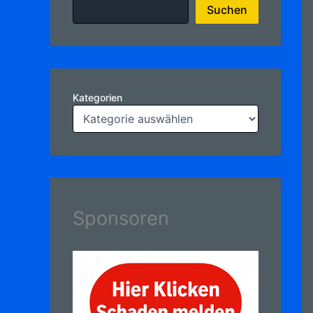
Suchen
Kategorien
Sponsoren