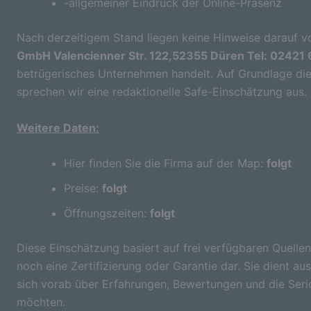
-allgemeiner Eindruck der Online-Präsenz
Nach derzeitigem Stand liegen keine Hinweise darauf vo
GmbH Valencienner Str. 122,52355 Düren Tel: 02421 
betrügerisches Unternehmen handelt. Auf Grundlage die
sprechen wir eine redaktionelle Safe-Einschätzung aus.
Weitere Daten:
Hier finden Sie die Firma auf der Map:
folgt
Preise:
folgt
Öffnungszeiten:
folgt
Diese Einschätzung basiert auf frei verfügbaren Quellen
noch eine Zertifizierung oder Garantie dar. Sie dient aus
sich vorab über Erfahrungen, Bewertungen und die Seri
möchten.