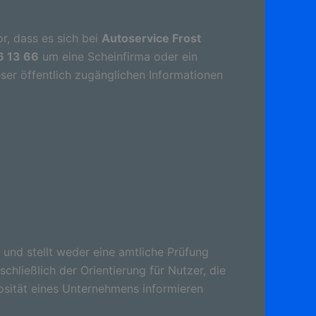
r, dass es sich bei
Autoservice Frost
6 13 66
um eine Scheinfirma oder ein
ser öffentlich zugänglichen Informationen
 und stellt weder eine amtliche Prüfung
schließlich der Orientierung für Nutzer, die
osität eines Unternehmens informieren