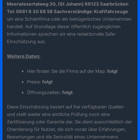
Meerwiesertalweg 30, (St Johann) 66123 Saarbrücken
Tel: 0681 8 30 88 58 Sachverständige: Kraftfahrzeuge
um eine Scheinfirma oder ein betrügerisches Unternehmen
handelt. Auf Grundlage dieser öffentlich zugänglichen
Informationen sprechen wir eine redaktionelle Safe-
Einschätzung aus.
Weitere Daten:
Hier finden Sie die Firma auf der Map:
folgt
Preise:
folgt
Öffnungszeiten:
folgt
Diese Einschätzung basiert auf frei verfügbaren Quellen
und stellt weder eine amtliche Prüfung noch eine
Zertifizierung oder Garantie dar. Sie dient ausschließlich der
Orientierung für Nutzer, die sich vorab über Erfahrungen,
Bewertungen und die Seriosität eines Unternehmens