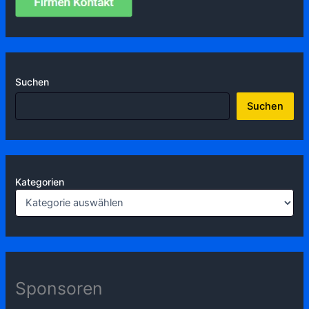
Suchen
Suchen
Kategorien
Sponsoren