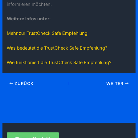
informieren möchten.
Weitere Infos unter:
Mehr zur TrustCheck Safe Empfehlung
Was bedeutet die TrustCheck Safe Empfehlung?
Wie funktioniert die TrustCheck Safe Empfehlung?
ZURÜCK
WEITER