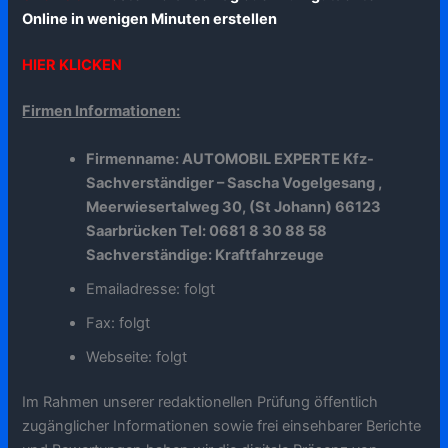
Online in wenigen Minuten erstellen
HIER KLICKEN
Firmen Informationen:
Firmenname: AUTOMOBIL EXPERTE Kfz-
Sachverständiger – Sascha Vogelgesang ,
Meerwiesertalweg 30, (St Johann) 66123
Saarbrücken Tel: 0681 8 30 88 58
Sachverständige: Kraftfahrzeuge
Emailadresse: folgt
Fax: folgt
Webseite: folgt
Im Rahmen unserer redaktionellen Prüfung öffentlich
zugänglicher Informationen sowie frei einsehbarer Berichte