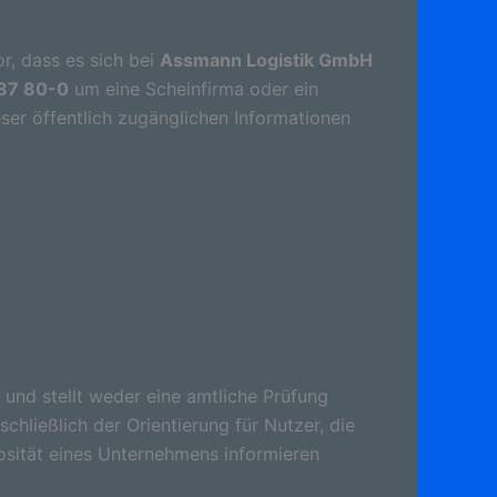
r, dass es sich bei
Assmann Logistik GmbH
 87 80-0
um eine Scheinfirma oder ein
ser öffentlich zugänglichen Informationen
 und stellt weder eine amtliche Prüfung
schließlich der Orientierung für Nutzer, die
osität eines Unternehmens informieren