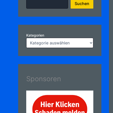
Suchen
Kategorien
Sponsoren