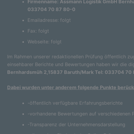
Firmenname: Assmann Logistik GmbH Bernha
033704 70 87 80-0
Emailadresse: folgt
Fax: folgt
Webseite: folgt
Im Rahmen unserer redaktionellen Prüfung öffentlich zu
einsehbarer Berichte und Bewertungen haben wir die di
Bernhardsmüh 2,15837 Baruth/Mark Tel: 033704 70
Dabei wurden unter anderem folgende Punkte berücks
-öffentlich verfügbare Erfahrungsberichte
-vorhandene Bewertungen auf verschiedenen P
-Transparenz der Unternehmensdarstellung